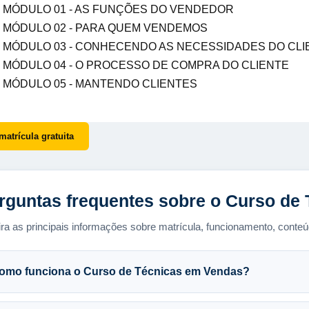
MÓDULO 01 - AS FUNÇÕES DO VENDEDOR
MÓDULO 02 - PARA QUEM VENDEMOS
MÓDULO 03 - CONHECENDO AS NECESSIDADES DO CLI
MÓDULO 04 - O PROCESSO DE COMPRA DO CLIENTE
MÓDULO 05 - MANTENDO CLIENTES
matrícula gratuita
rguntas frequentes sobre o Curso de
ra as principais informações sobre matrícula, funcionamento, conteúd
omo funciona o Curso de Técnicas em Vendas?