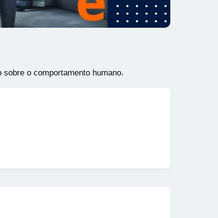
to sobre o comportamento humano.