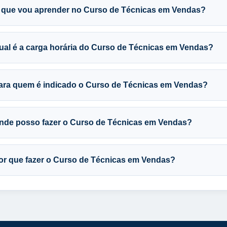
 que vou aprender no Curso de Técnicas em Vendas?
ual é a carga horária do Curso de Técnicas em Vendas?
ara quem é indicado o Curso de Técnicas em Vendas?
nde posso fazer o Curso de Técnicas em Vendas?
or que fazer o Curso de Técnicas em Vendas?