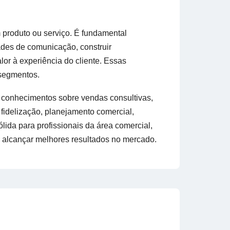
produto ou serviço. É fundamental
des de comunicação, construir
lor à experiência do cliente. Essas
 segmentos.
conhecimentos sobre vendas consultivas,
fidelização, planejamento comercial,
lida para profissionais da área comercial,
alcançar melhores resultados no mercado.