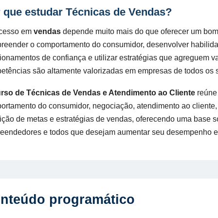
 que estudar Técnicas de Vendas?
cesso em
vendas
depende muito mais do que oferecer um bom 
reender o comportamento do consumidor, desenvolver habilida
ionamentos de confiança e utilizar estratégias que agreguem va
etências são altamente valorizadas em empresas de todos os
rso de Técnicas de Vendas e Atendimento ao Cliente
reúne 
ortamento do consumidor, negociação, atendimento ao cliente, 
nição de metas e estratégias de vendas, oferecendo uma base só
eendedores e todos que desejam aumentar seu desempenho e 
nteúdo programático