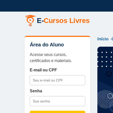
E-
Cursos Livres
Início
Área do Aluno
Acesse seus cursos,
certificados e materiais.
E-mail ou CPF
Senha