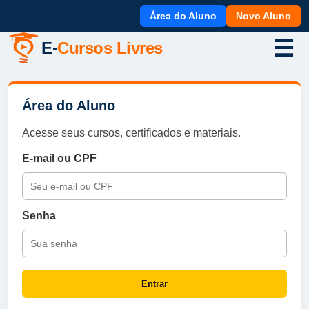
Área do Aluno
Novo Aluno
☰
E-
Cursos Livres
Área do Aluno
Acesse seus cursos, certificados e materiais.
E-mail ou CPF
Senha
Entrar