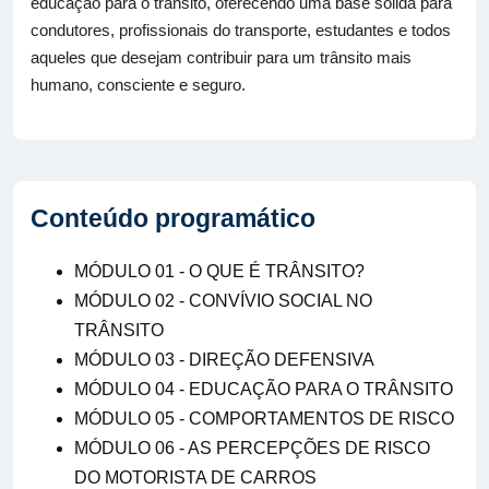
educação para o trânsito, oferecendo uma base sólida para
condutores, profissionais do transporte, estudantes e todos
aqueles que desejam contribuir para um trânsito mais
humano, consciente e seguro.
Conteúdo programático
MÓDULO 01 - O QUE É TRÂNSITO?
MÓDULO 02 - CONVÍVIO SOCIAL NO
TRÂNSITO
MÓDULO 03 - DIREÇÃO DEFENSIVA
MÓDULO 04 - EDUCAÇÃO PARA O TRÂNSITO
MÓDULO 05 - COMPORTAMENTOS DE RISCO
MÓDULO 06 - AS PERCEPÇÕES DE RISCO
DO MOTORISTA DE CARROS