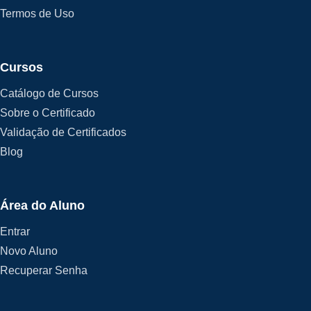
Termos de Uso
Cursos
Catálogo de Cursos
Sobre o Certificado
Validação de Certificados
Blog
Área do Aluno
Entrar
Novo Aluno
Recuperar Senha