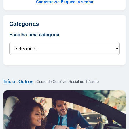
Cadastre-se
|
Esqueci a senha
Categorias
Escolha uma categoria
Início
Outros
Curso de Convívio Social no Trânsito