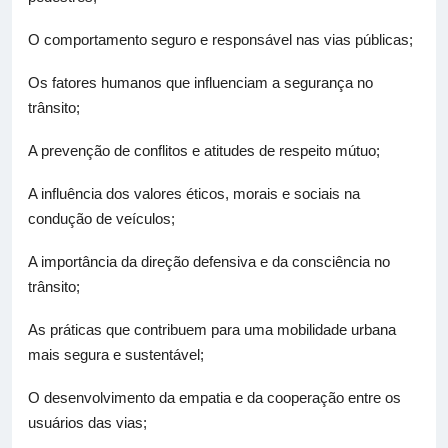
O comportamento seguro e responsável nas vias públicas;
Os fatores humanos que influenciam a segurança no
trânsito;
A prevenção de conflitos e atitudes de respeito mútuo;
A influência dos valores éticos, morais e sociais na
condução de veículos;
A importância da direção defensiva e da consciência no
trânsito;
As práticas que contribuem para uma mobilidade urbana
mais segura e sustentável;
O desenvolvimento da empatia e da cooperação entre os
usuários das vias;