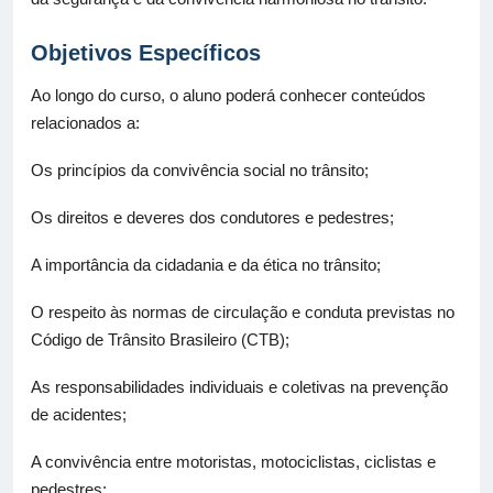
Objetivos Específicos
Ao longo do curso, o aluno poderá conhecer conteúdos
relacionados a:
Os princípios da convivência social no trânsito;
Os direitos e deveres dos condutores e pedestres;
A importância da cidadania e da ética no trânsito;
O respeito às normas de circulação e conduta previstas no
Código de Trânsito Brasileiro (CTB);
As responsabilidades individuais e coletivas na prevenção
de acidentes;
A convivência entre motoristas, motociclistas, ciclistas e
pedestres;