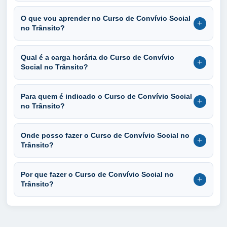
O que vou aprender no Curso de Convívio Social
+
no Trânsito?
Qual é a carga horária do Curso de Convívio
+
Social no Trânsito?
Para quem é indicado o Curso de Convívio Social
+
no Trânsito?
Onde posso fazer o Curso de Convívio Social no
+
Trânsito?
Por que fazer o Curso de Convívio Social no
+
Trânsito?