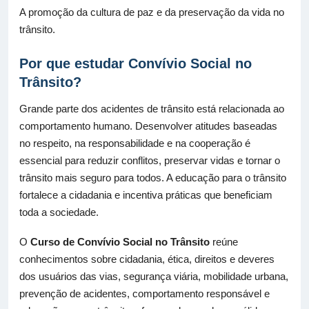
A promoção da cultura de paz e da preservação da vida no
trânsito.
Por que estudar Convívio Social no
Trânsito?
Grande parte dos acidentes de trânsito está relacionada ao
comportamento humano. Desenvolver atitudes baseadas
no respeito, na responsabilidade e na cooperação é
essencial para reduzir conflitos, preservar vidas e tornar o
trânsito mais seguro para todos. A educação para o trânsito
fortalece a cidadania e incentiva práticas que beneficiam
toda a sociedade.
O
Curso de Convívio Social no Trânsito
reúne
conhecimentos sobre cidadania, ética, direitos e deveres
dos usuários das vias, segurança viária, mobilidade urbana,
prevenção de acidentes, comportamento responsável e