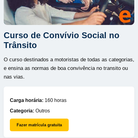
Curso de Convívio Social no
Trânsito
O curso destinados a motoristas de todas as categorias,
e ensina as normas de boa convivência no transito ou
nas vias.
Carga horária:
160 horas
Categoria:
Outros
Fazer matrícula gratuita