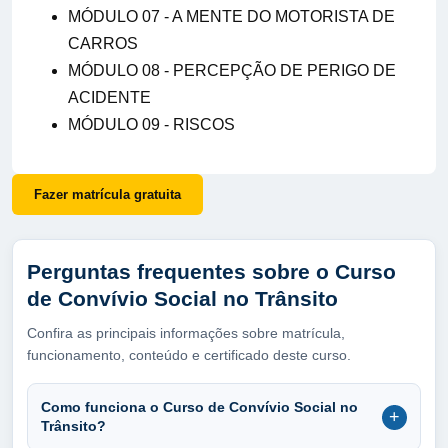
MÓDULO 07 - A MENTE DO MOTORISTA DE
CARROS
MÓDULO 08 - PERCEPÇÃO DE PERIGO DE
ACIDENTE
MÓDULO 09 - RISCOS
Fazer matrícula gratuita
Perguntas frequentes sobre o Curso
de Convívio Social no Trânsito
Confira as principais informações sobre matrícula,
funcionamento, conteúdo e certificado deste curso.
Como funciona o Curso de Convívio Social no
+
Trânsito?