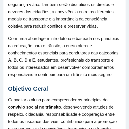
segurança viária. Também serão discutidos os direitos e
deveres dos cidadãos, a convivência entre os diferentes
modais de transporte e a importância da consciência
coletiva para reduzir conflitos e preservar vidas.
Com uma abordagem introdutória e baseada nos princípios
da educação para o trânsito, o curso oferece
conhecimentos essenciais para condutores das categorias
A, B, C, D e E
, estudantes, profissionais do transporte e
todos os interessados em desenvolver comportamentos
responsáveis e contribuir para um trânsito mais seguro.
Objetivo Geral
Capacitar o aluno para compreender os princípios do
convívio social no trânsito
, desenvolvendo atitudes de
respeito, cidadania, responsabilidade e cooperação entre
todos os usuários das vias, contribuindo para a promoção
da segurança e da convivência harmoniosa no trânsito.