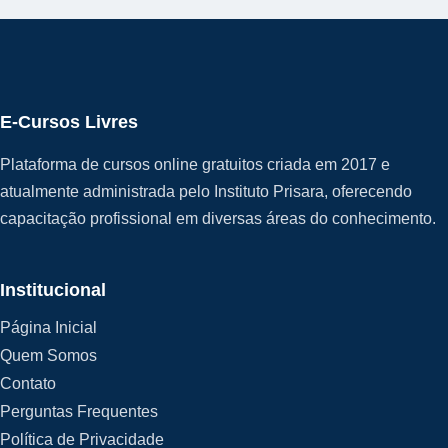
E-Cursos Livres
Plataforma de cursos online gratuitos criada em 2017 e
atualmente administrada pelo Instituto Prisara, oferecendo
capacitação profissional em diversas áreas do conhecimento.
Institucional
Página Inicial
Quem Somos
Contato
Perguntas Frequentes
Política de Privacidade