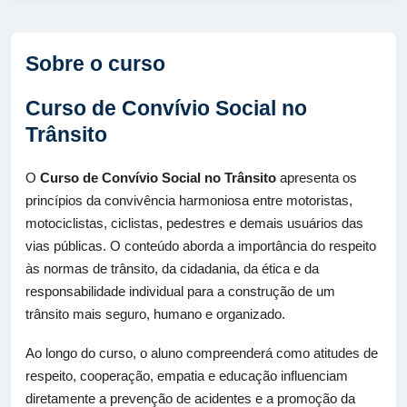
Sobre o curso
Curso de Convívio Social no
Trânsito
O
Curso de Convívio Social no Trânsito
apresenta os
princípios da convivência harmoniosa entre motoristas,
motociclistas, ciclistas, pedestres e demais usuários das
vias públicas. O conteúdo aborda a importância do respeito
às normas de trânsito, da cidadania, da ética e da
responsabilidade individual para a construção de um
trânsito mais seguro, humano e organizado.
Ao longo do curso, o aluno compreenderá como atitudes de
respeito, cooperação, empatia e educação influenciam
diretamente a prevenção de acidentes e a promoção da